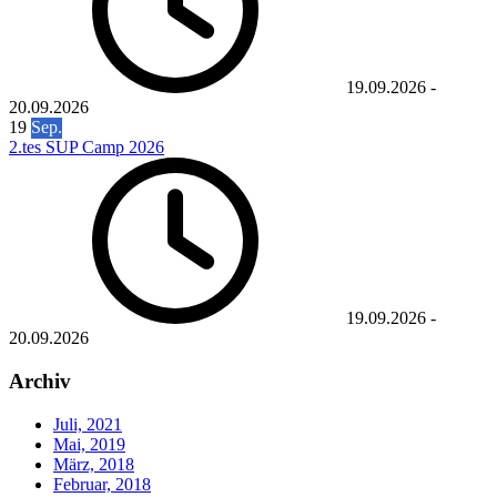
19.09.2026
-
20.09.2026
19
Sep.
2.tes SUP Camp 2026
19.09.2026
-
20.09.2026
Archiv
Juli, 2021
Mai, 2019
März, 2018
Februar, 2018