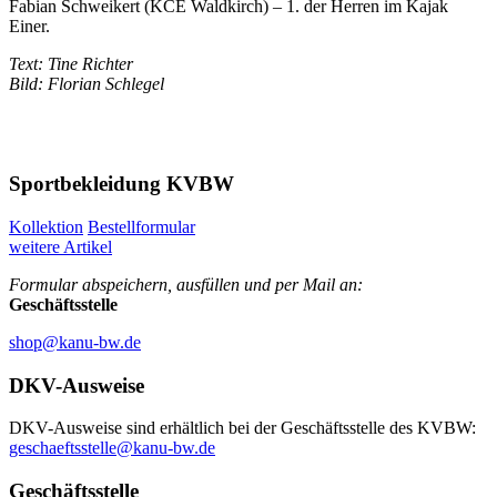
Fabian Schweikert (KCE Waldkirch) – 1. der Herren im Kajak
Einer.
Text: Tine Richter
Bild: Florian Schlegel
Sportbekleidung KVBW
Kollektion
Bestellformular
weitere Artikel
Formular abspeichern, ausfüllen und per Mail an:
Geschäftsstelle
shop@kanu-bw.de
DKV-Ausweise
DKV-Ausweise sind erhältlich bei der Geschäftsstelle des KVBW:
geschaeftsstelle@kanu-bw.de
Geschäftsstelle