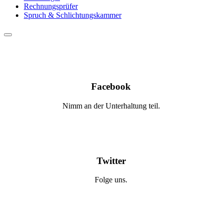
Rechnungsprüfer
Spruch & Schlichtungskammer
Facebook
Nimm an der Unterhaltung teil.
Twitter
Folge uns.