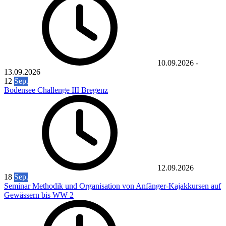
10.09.2026
-
13.09.2026
12
Sep.
Bodensee Challenge III Bregenz
12.09.2026
18
Sep.
Seminar Methodik und Organisation von Anfänger-Kajakkursen auf
Gewässern bis WW 2