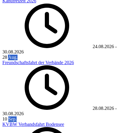
Kanufreizeit 2026
24.08.2026
-
30.08.2026
28
Aug.
Freundschaftsfahrt der Verbände 2026
28.08.2026
-
30.08.2026
10
Sep.
KVBW Verbandsfahrt Bodensee