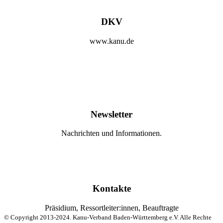
DKV
www.kanu.de
Newsletter
Nachrichten und Informationen.
Kontakte
Präsidium, Ressortleiter:innen, Beauftragte
© Copyright 2013-2024. Kanu-Verband Baden-Württemberg e.V. Alle Rechte