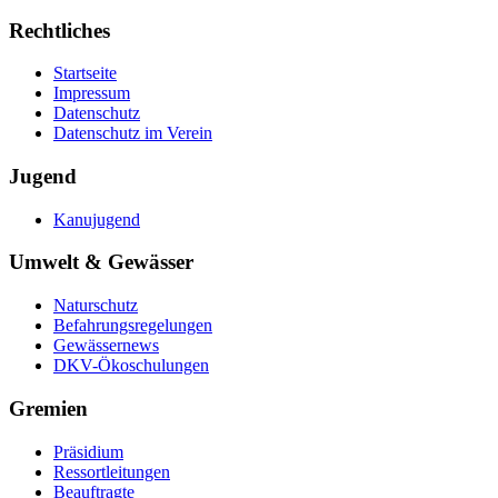
Rechtliches
Startseite
Impressum
Datenschutz
Datenschutz im Verein
Jugend
Kanujugend
Umwelt & Gewässer
Naturschutz
Befahrungsregelungen
Gewässernews
DKV-Ökoschulungen
Gremien
Präsidium
Ressortleitungen
Beauftragte