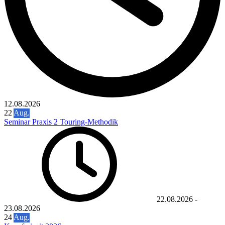
12.08.2026
22
Aug.
Seminar Praxis 2 Touring-Methodik
22.08.2026
-
23.08.2026
24
Aug.