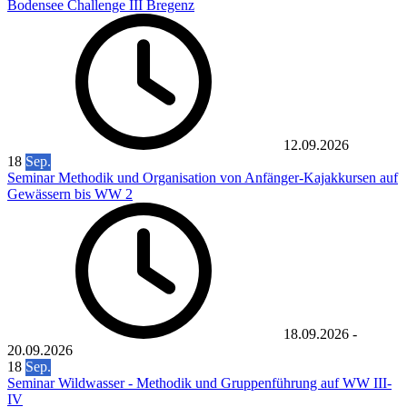
Bodensee Challenge III Bregenz
12.09.2026
18
Sep.
Seminar Methodik und Organisation von Anfänger-Kajakkursen auf
Gewässern bis WW 2
18.09.2026
-
20.09.2026
18
Sep.
Seminar Wildwasser - Methodik und Gruppenführung auf WW III-
IV