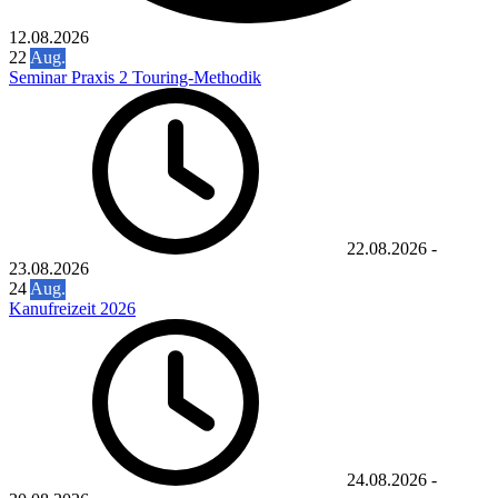
12.08.2026
22
Aug.
Seminar Praxis 2 Touring-Methodik
22.08.2026
-
23.08.2026
24
Aug.
Kanufreizeit 2026
24.08.2026
-