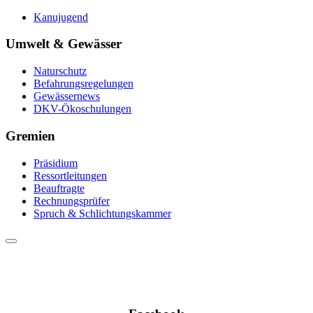
Kanujugend
Umwelt & Gewässer
Naturschutz
Befahrungsregelungen
Gewässernews
DKV-Ökoschulungen
Gremien
Präsidium
Ressortleitungen
Beauftragte
Rechnungsprüfer
Spruch & Schlichtungskammer