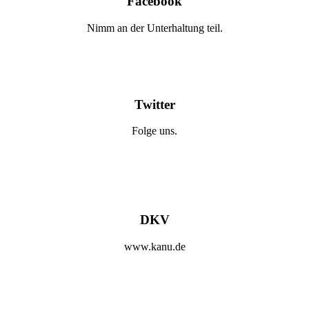
Facebook
Nimm an der Unterhaltung teil.
Twitter
Folge uns.
DKV
www.kanu.de