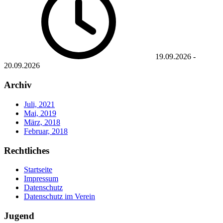
19.09.2026
-
20.09.2026
Archiv
Juli, 2021
Mai, 2019
März, 2018
Februar, 2018
Rechtliches
Startseite
Impressum
Datenschutz
Datenschutz im Verein
Jugend