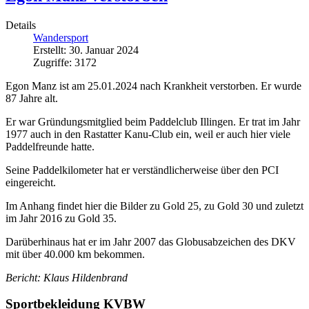
Details
Wandersport
Erstellt: 30. Januar 2024
Zugriffe: 3172
Egon Manz ist am 25.01.2024 nach Krankheit verstorben. Er wurde
87 Jahre alt.
Er war Gründungsmitglied beim Paddelclub Illingen. Er trat im Jahr
1977 auch in den Rastatter Kanu-Club ein, weil er auch hier viele
Paddelfreunde hatte.
Seine Paddelkilometer hat er verständlicherweise über den PCI
eingereicht.
Im Anhang findet hier die Bilder zu Gold 25, zu Gold 30 und zuletzt
im Jahr 2016 zu Gold 35.
Darüberhinaus hat er im Jahr 2007 das Globusabzeichen des DKV
mit über 40.000 km bekommen.
Bericht: Klaus Hildenbrand
Sportbekleidung KVBW