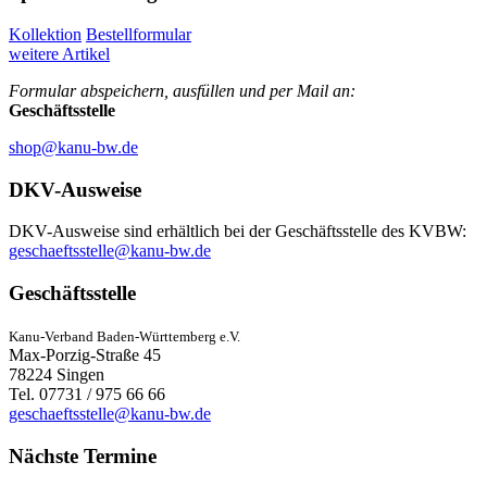
Kollektion
Bestellformular
weitere Artikel
Formular abspeichern, ausfüllen und per Mail an:
Geschäftsstelle
shop@kanu-bw.de
DKV-Ausweise
DKV-Ausweise sind erhältlich bei der Geschäftsstelle des KVBW:
geschaeftsstelle@kanu-bw.de
Geschäftsstelle
Kanu-Verband Baden-Württemberg e.V.
Max-Porzig-Straße 45
78224 Singen
Tel. 07731 / 975 66 66
geschaeftsstelle@kanu-bw.de
Nächste Termine