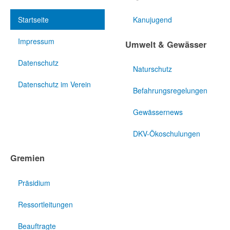
Startseite
Kanujugend
Impressum
Umwelt & Gewässer
Datenschutz
Naturschutz
Datenschutz im Verein
Befahrungsregelungen
Gewässernews
DKV-Ökoschulungen
Gremien
Präsidium
Ressortleitungen
Beauftragte