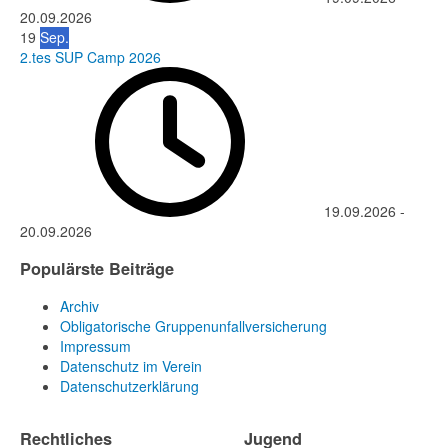
20.09.2026
19
Sep.
2.tes SUP Camp 2026
19.09.2026
-
20.09.2026
Populärste Beiträge
Archiv
Obligatorische Gruppenunfallversicherung
Impressum
Datenschutz im Verein
Datenschutzerklärung
Rechtliches
Jugend