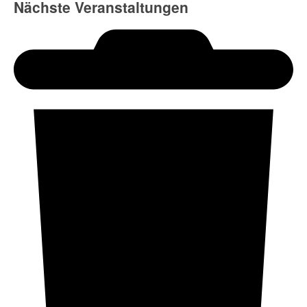
Nächste Veranstaltungen