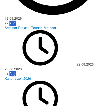
12.08.2026
22
Aug.
Seminar Praxis 2 Touring-Methodik
22.08.2026
-
23.08.2026
24
Aug.
Kanufreizeit 2026