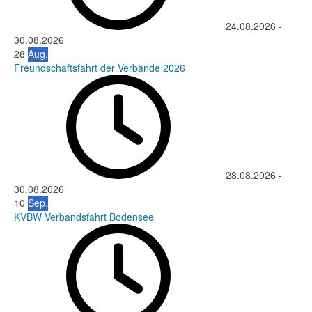
24.08.2026
-
30.08.2026
28
Aug.
Freundschaftsfahrt der Verbände 2026
28.08.2026
-
30.08.2026
10
Sep.
KVBW Verbandsfahrt Bodensee