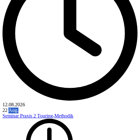
12.08.2026
22
Aug.
Seminar Praxis 2 Touring-Methodik