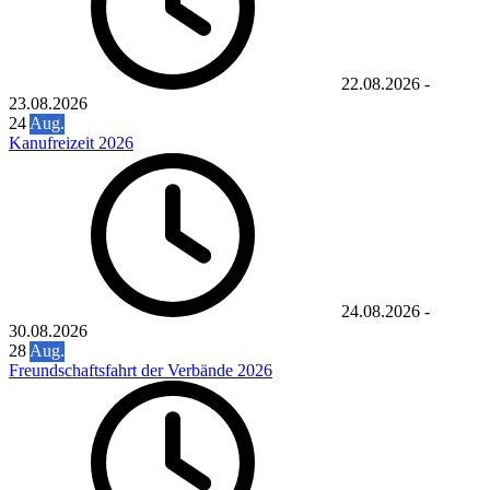
22.08.2026
-
23.08.2026
24
Aug.
Kanufreizeit 2026
24.08.2026
-
30.08.2026
28
Aug.
Freundschaftsfahrt der Verbände 2026