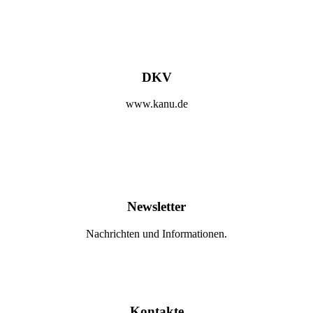
DKV
www.kanu.de
Newsletter
Nachrichten und Informationen.
Kontakte