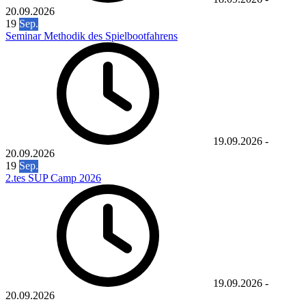
20.09.2026
19
Sep.
Seminar Methodik des Spielbootfahrens
19.09.2026
-
20.09.2026
19
Sep.
2.tes SUP Camp 2026
19.09.2026
-
20.09.2026