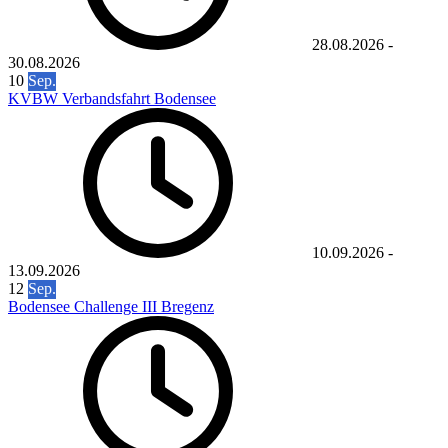
28.08.2026
-
30.08.2026
10
Sep.
KVBW Verbandsfahrt Bodensee
10.09.2026
-
13.09.2026
12
Sep.
Bodensee Challenge III Bregenz