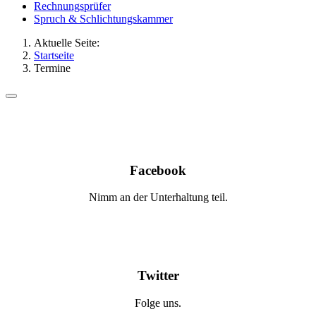
Rechnungsprüfer
Spruch & Schlichtungskammer
Aktuelle Seite:
Startseite
Termine
Facebook
Nimm an der Unterhaltung teil.
Twitter
Folge uns.