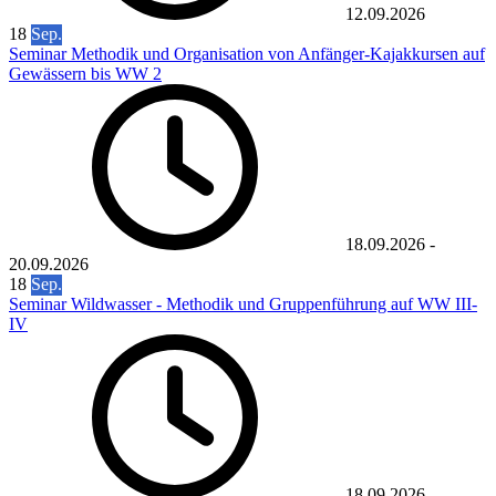
12.09.2026
18
Sep.
Seminar Methodik und Organisation von Anfänger-Kajakkursen auf
Gewässern bis WW 2
18.09.2026
-
20.09.2026
18
Sep.
Seminar Wildwasser - Methodik und Gruppenführung auf WW III-
IV
18.09.2026
-