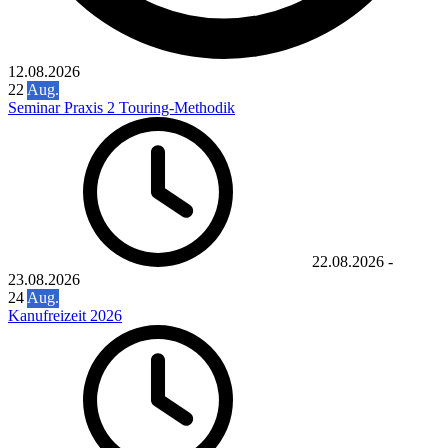
12.08.2026
22
Aug.
Seminar Praxis 2 Touring-Methodik
22.08.2026
-
23.08.2026
24
Aug.
Kanufreizeit 2026