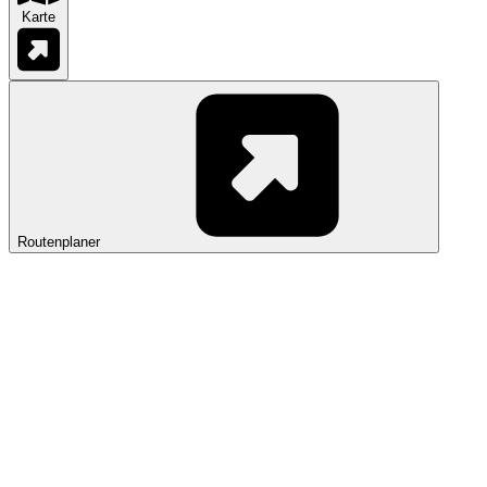
Karte
Routenplaner