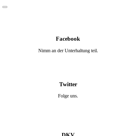
Facebook
Nimm an der Unterhaltung teil.
Twitter
Folge uns.
DKV