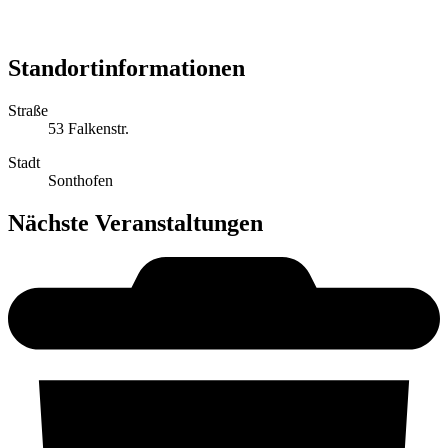
Standortinformationen
Straße
53 Falkenstr.
Stadt
Sonthofen
Nächste Veranstaltungen