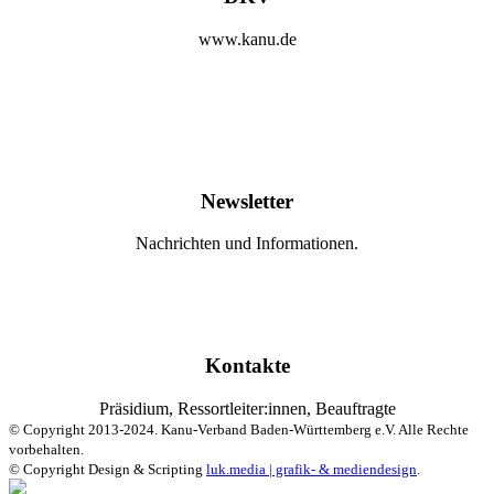
www.kanu.de
Newsletter
Nachrichten und Informationen.
Kontakte
Präsidium, Ressortleiter:innen, Beauftragte
© Copyright 2013-2024. Kanu-Verband Baden-Württemberg e.V. Alle Rechte
vorbehalten.
© Copyright Design & Scripting
luk.media | grafik- & mediendesign
.