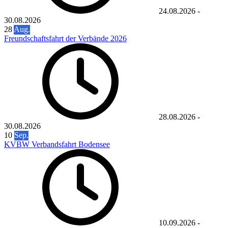
24.08.2026
-
30.08.2026
28
Aug.
Freundschaftsfahrt der Verbände 2026
28.08.2026
-
30.08.2026
10
Sep.
KVBW Verbandsfahrt Bodensee
10.09.2026
-