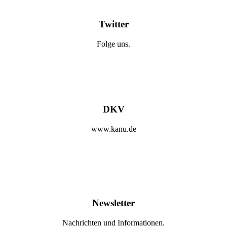
Twitter
Folge uns.
DKV
www.kanu.de
Newsletter
Nachrichten und Informationen.