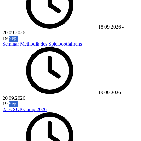
18.09.2026
-
20.09.2026
19
Sep.
Seminar Methodik des Spielbootfahrens
19.09.2026
-
20.09.2026
19
Sep.
2.tes SUP Camp 2026