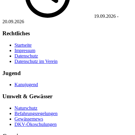
19.09.2026
-
20.09.2026
Rechtliches
Startseite
Impressum
Datenschutz
Datenschutz im Verein
Jugend
Kanujugend
Umwelt & Gewässer
Naturschutz
Befahrungsregelungen
Gewässernews
DKV-Ökoschulungen