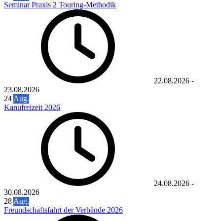
Seminar Praxis 2 Touring-Methodik
22.08.2026
-
23.08.2026
24
Aug.
Kanufreizeit 2026
24.08.2026
-
30.08.2026
28
Aug.
Freundschaftsfahrt der Verbände 2026