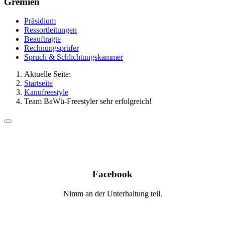
Gremien
Präsidium
Ressortleitungen
Beauftragte
Rechnungsprüfer
Spruch & Schlichtungskammer
Aktuelle Seite:
Startseite
Kanufreestyle
Team BaWü-Freestyler sehr erfolgreich!
Facebook
Nimm an der Unterhaltung teil.