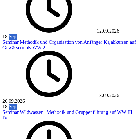
12.09.2026
18
Sep.
Seminar Methodik und Organisation von Anfänger-Kajakkursen auf
Gewässern bis WW 2
18.09.2026
-
20.09.2026
18
Sep.
Seminar Wildwasser - Methodik und Gruppenführung auf WW III-
IV