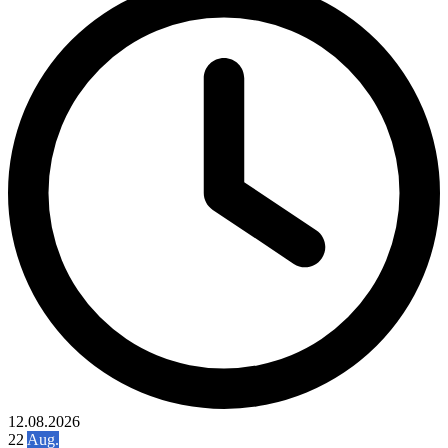
12.08.2026
22
Aug.