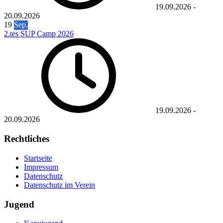
19.09.2026
-
20.09.2026
19
Sep.
2.tes SUP Camp 2026
19.09.2026
-
20.09.2026
Rechtliches
Startseite
Impressum
Datenschutz
Datenschutz im Verein
Jugend