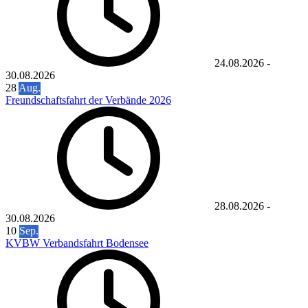
24.08.2026
-
30.08.2026
28
Aug.
Freundschaftsfahrt der Verbände 2026
28.08.2026
-
30.08.2026
10
Sep.
KVBW Verbandsfahrt Bodensee