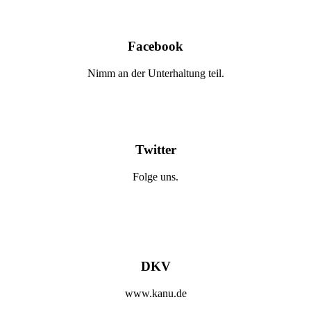
Facebook
Nimm an der Unterhaltung teil.
Twitter
Folge uns.
DKV
www.kanu.de