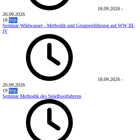
18.09.2026
-
20.09.2026
18
Sep.
Seminar Wildwasser - Methodik und Gruppenführung auf WW III-
IV
18.09.2026
-
20.09.2026
19
Sep.
Seminar Methodik des Spielbootfahrens