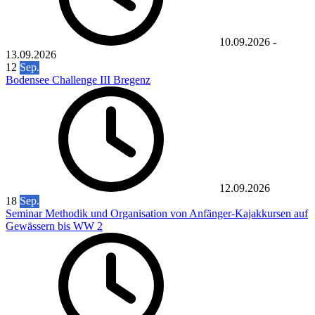
10.09.2026
-
13.09.2026
12
Sep.
Bodensee Challenge III Bregenz
12.09.2026
18
Sep.
Seminar Methodik und Organisation von Anfänger-Kajakkursen auf
Gewässern bis WW 2