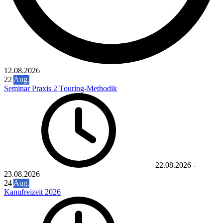
12.08.2026
22
Aug.
Seminar Praxis 2 Touring-Methodik
22.08.2026
-
23.08.2026
24
Aug.
Kanufreizeit 2026