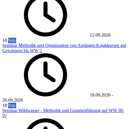
12.09.2026
18
Sep.
Seminar Methodik und Organisation von Anfänger-Kajakkursen auf
Gewässern bis WW 2
18.09.2026
-
20.09.2026
18
Sep.
Seminar Wildwasser - Methodik und Gruppenführung auf WW III-
IV