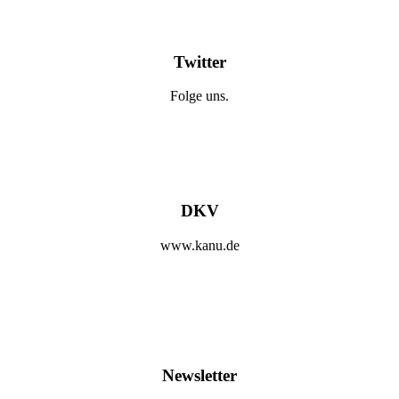
Twitter
Folge uns.
DKV
www.kanu.de
Newsletter