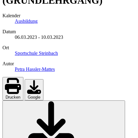
(GRUNDLEHRGANG)
Kalender
Ausbildung
Datum
06.03.2023
-
10.03.2023
Ort
Sportschule Steinbach
Autor
Petra Hassler-Mattes
Drucken
Google