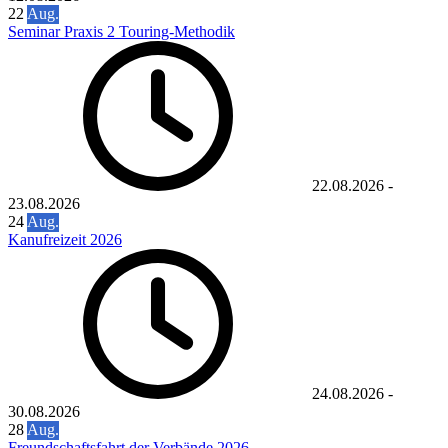
22
Aug.
Seminar Praxis 2 Touring-Methodik
22.08.2026
-
23.08.2026
24
Aug.
Kanufreizeit 2026
24.08.2026
-
30.08.2026
28
Aug.
Freundschaftsfahrt der Verbände 2026