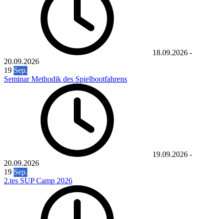
18.09.2026
-
20.09.2026
19
Sep.
Seminar Methodik des Spielbootfahrens
19.09.2026
-
20.09.2026
19
Sep.
2.tes SUP Camp 2026