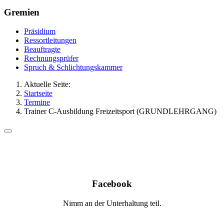
Gremien
Präsidium
Ressortleitungen
Beauftragte
Rechnungsprüfer
Spruch & Schlichtungskammer
Aktuelle Seite:
Startseite
Termine
Trainer C-Ausbildung Freizeitsport (GRUNDLEHRGANG)
Facebook
Nimm an der Unterhaltung teil.