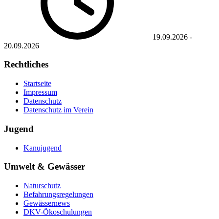
19.09.2026
-
20.09.2026
Rechtliches
Startseite
Impressum
Datenschutz
Datenschutz im Verein
Jugend
Kanujugend
Umwelt & Gewässer
Naturschutz
Befahrungsregelungen
Gewässernews
DKV-Ökoschulungen