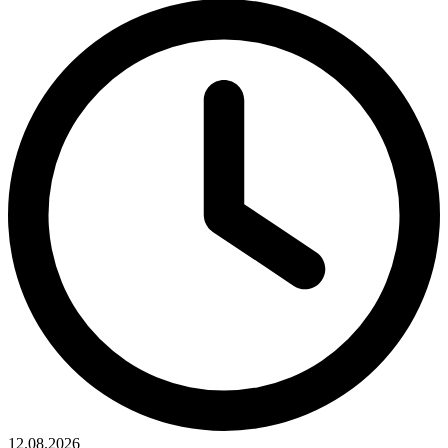
12.08.2026