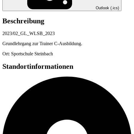
Outlook (.ics)
Beschreibung
2023/02_GL_WLSB_2023
Grundlehrgang zur Trainer C-Ausbildung.
Ort: Sportschule Steinbach
Standortinformationen