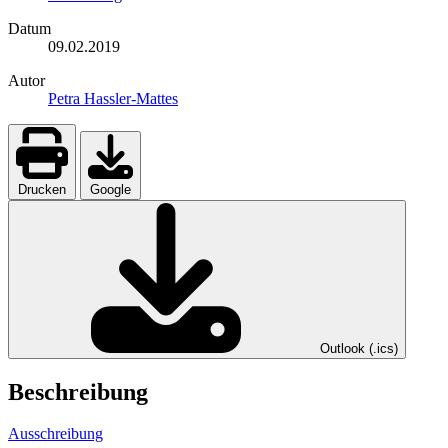
Datum
09.02.2019
Autor
Petra Hassler-Mattes
Drucken
Google
Outlook (.ics)
Beschreibung
Ausschreibung