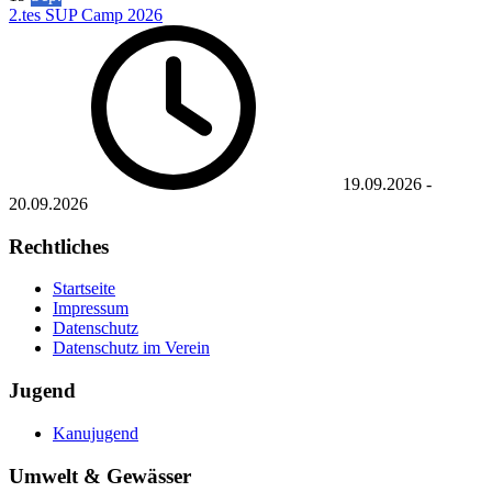
2.tes SUP Camp 2026
19.09.2026
-
20.09.2026
Rechtliches
Startseite
Impressum
Datenschutz
Datenschutz im Verein
Jugend
Kanujugend
Umwelt & Gewässer