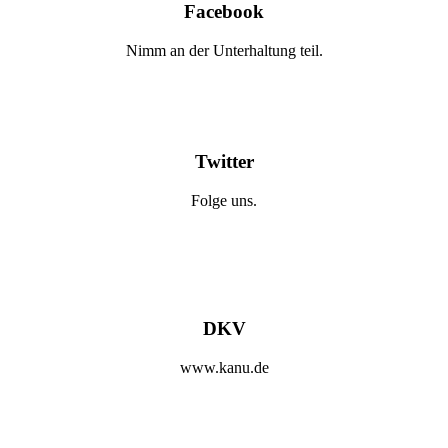
Facebook
Nimm an der Unterhaltung teil.
Twitter
Folge uns.
DKV
www.kanu.de