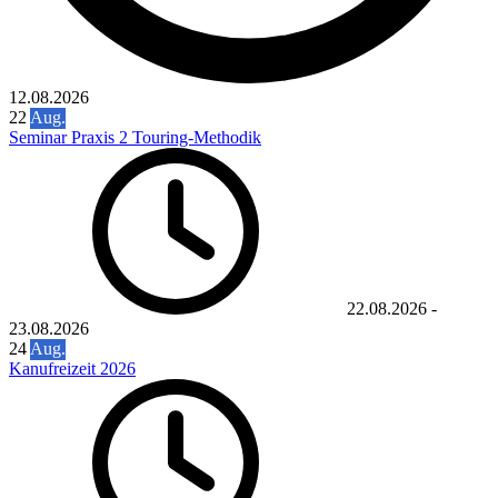
12.08.2026
22
Aug.
Seminar Praxis 2 Touring-Methodik
22.08.2026
-
23.08.2026
24
Aug.
Kanufreizeit 2026