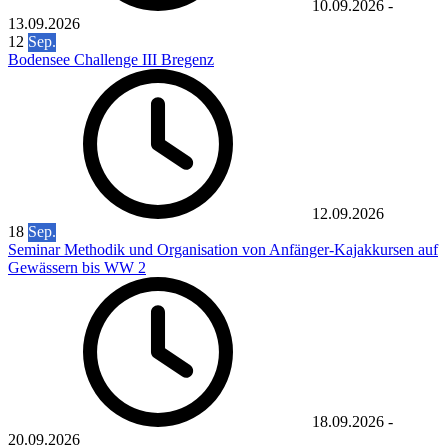
10.09.2026
-
13.09.2026
12
Sep.
Bodensee Challenge III Bregenz
12.09.2026
18
Sep.
Seminar Methodik und Organisation von Anfänger-Kajakkursen auf
Gewässern bis WW 2
18.09.2026
-
20.09.2026