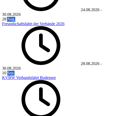
24.08.2026
-
30.08.2026
28
Aug.
Freundschaftsfahrt der Verbände 2026
28.08.2026
-
30.08.2026
10
Sep.
KVBW Verbandsfahrt Bodensee