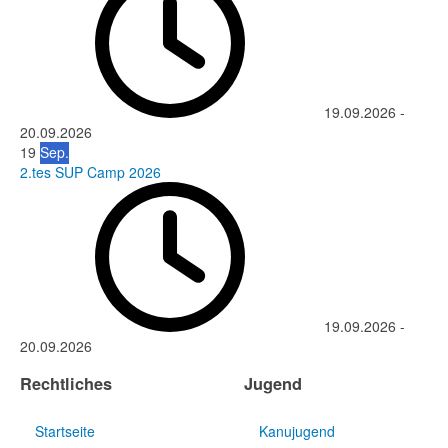
19.09.2026
-
20.09.2026
19
Sep.
2.tes SUP Camp 2026
19.09.2026
-
20.09.2026
Rechtliches
Jugend
Startseite
Kanujugend