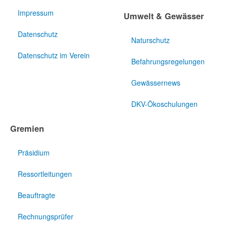
Impressum
Umwelt & Gewässer
Datenschutz
Naturschutz
Datenschutz im Verein
Befahrungsregelungen
Gewässernews
DKV-Ökoschulungen
Gremien
Präsidium
Ressortleitungen
Beauftragte
Rechnungsprüfer