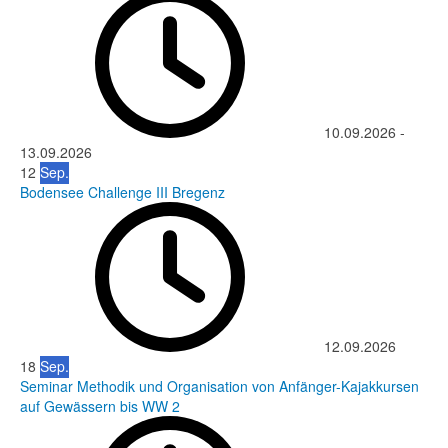
10.09.2026
-
13.09.2026
12
Sep.
Bodensee Challenge III Bregenz
12.09.2026
18
Sep.
Seminar Methodik und Organisation von Anfänger-Kajakkursen
auf Gewässern bis WW 2