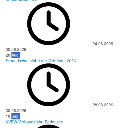
24.08.2026
-
30.08.2026
28
Aug.
Freundschaftsfahrt der Verbände 2026
28.08.2026
-
30.08.2026
10
Sep.
KVBW Verbandsfahrt Bodensee