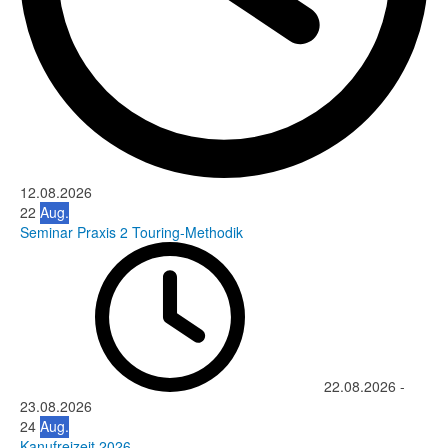
12.08.2026
22
Aug.
Seminar Praxis 2 Touring-Methodik
22.08.2026
-
23.08.2026
24
Aug.
Kanufreizeit 2026