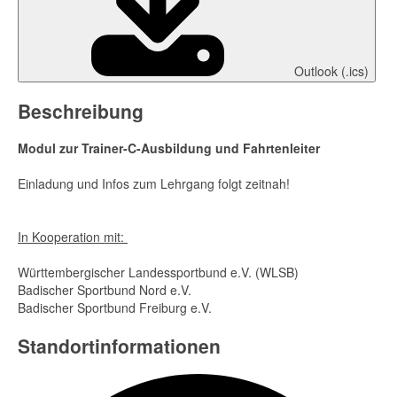
Outlook (.ics)
Beschreibung
Modul zur Trainer-C-Ausbildung und Fahrtenleiter
Einladung und Infos zum Lehrgang folgt zeitnah!
In Kooperation mit:
Württembergischer Landessportbund e.V. (WLSB)
Badischer Sportbund Nord e.V.
Badischer Sportbund Freiburg e.V.
Standortinformationen