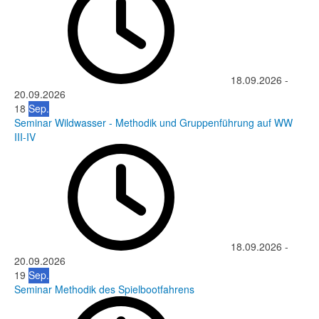
18.09.2026
-
20.09.2026
18
Sep.
Seminar Wildwasser - Methodik und Gruppenführung auf WW
III-IV
18.09.2026
-
20.09.2026
19
Sep.
Seminar Methodik des Spielbootfahrens