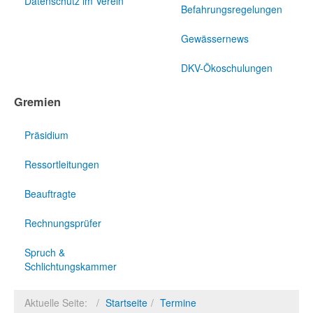
Datenschutz im Verein
Befahrungsregelungen
Gewässernews
DKV-Ökoschulungen
Gremien
Präsidium
Ressortleitungen
Beauftragte
Rechnungsprüfer
Spruch &
Schlichtungskammer
Aktuelle Seite:
Startseite
Termine