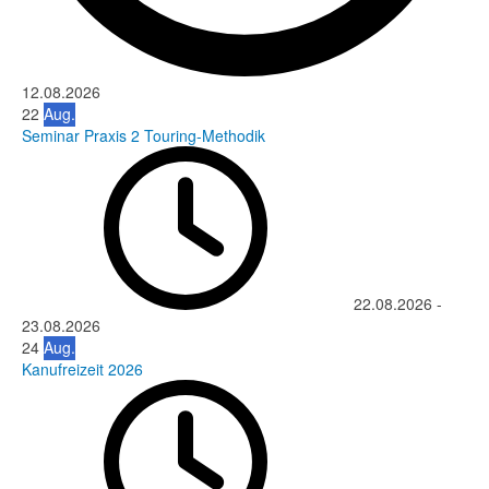
12.08.2026
22
Aug.
Seminar Praxis 2 Touring-Methodik
22.08.2026
-
23.08.2026
24
Aug.
Kanufreizeit 2026