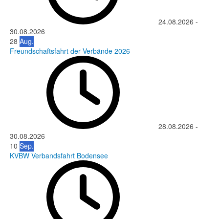
24.08.2026
-
30.08.2026
28
Aug.
Freundschaftsfahrt der Verbände 2026
28.08.2026
-
30.08.2026
10
Sep.
KVBW Verbandsfahrt Bodensee