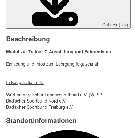
Outlook (.ics)
Beschreibung
Modul zur Trainer-C-Ausbildung und Fahrtenleiter
Einladung und Infos zum Lehrgang folgt zeitnah!
In Kooperation mit:
Württembergischer Landessportbund e.V. (WLSB)
Badischer Sportbund Nord e.V.
Badischer Sportbund Freiburg e.V.
Standortinformationen