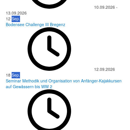
10.09.2026
-
13.09.2026
12
Sep.
Bodensee Challenge III Bregenz
12.09.2026
18
Sep.
Seminar Methodik und Organisation von Anfänger-Kajakkursen
auf Gewässern bis WW 2