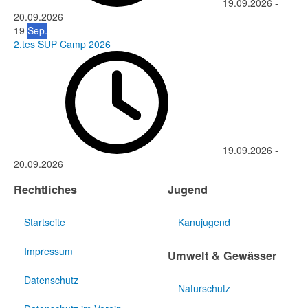
19.09.2026
-
20.09.2026
19
Sep.
2.tes SUP Camp 2026
19.09.2026
-
20.09.2026
Rechtliches
Jugend
Startseite
Kanujugend
Impressum
Umwelt & Gewässer
Datenschutz
Naturschutz