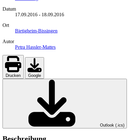
Datum
17.09.2016
-
18.09.2016
Ort
Bietigheim-Bissingen
Autor
Petra Hassler-Mattes
Drucken
Google
Outlook (.ics)
Beschreibung