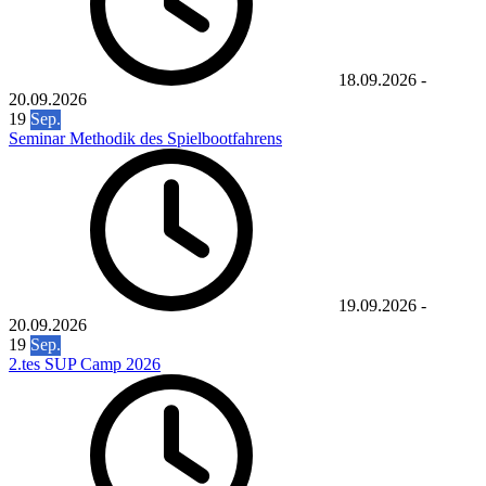
18.09.2026
-
20.09.2026
19
Sep.
Seminar Methodik des Spielbootfahrens
19.09.2026
-
20.09.2026
19
Sep.
2.tes SUP Camp 2026