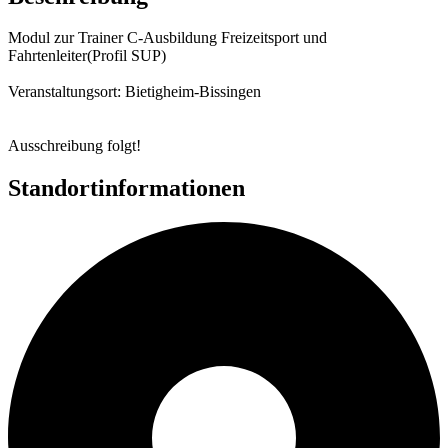
Modul zur Trainer C-Ausbildung Freizeitsport und
Fahrtenleiter(Profil SUP)
Veranstaltungsort: Bietigheim-Bissingen
Ausschreibung folgt!
Standortinformationen