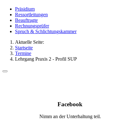
Präsidium
Ressortleitungen
Beauftragte
Rechnungsprüfer
Spruch & Schlichtungskammer
Aktuelle Seite:
Startseite
Termine
Lehrgang Praxis 2 - Profil SUP
Facebook
Nimm an der Unterhaltung teil.