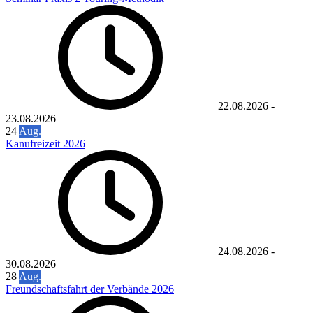
22.08.2026
-
23.08.2026
24
Aug.
Kanufreizeit 2026
24.08.2026
-
30.08.2026
28
Aug.
Freundschaftsfahrt der Verbände 2026