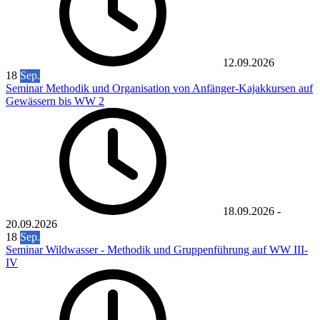
12.09.2026
18
Sep.
Seminar Methodik und Organisation von Anfänger-Kajakkursen auf
Gewässern bis WW 2
18.09.2026
-
20.09.2026
18
Sep.
Seminar Wildwasser - Methodik und Gruppenführung auf WW III-
IV