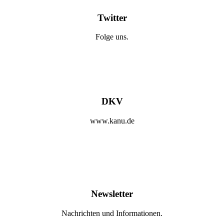
Twitter
Folge uns.
DKV
www.kanu.de
Newsletter
Nachrichten und Informationen.