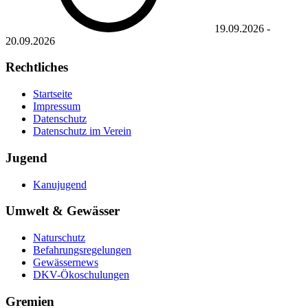
19.09.2026
-
20.09.2026
Rechtliches
Startseite
Impressum
Datenschutz
Datenschutz im Verein
Jugend
Kanujugend
Umwelt & Gewässer
Naturschutz
Befahrungsregelungen
Gewässernews
DKV-Ökoschulungen
Gremien