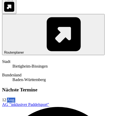
Routenplaner
Stadt
Bietigheim-Bissingen
Bundesland
Baden-Württemberg
Nächste Termine
12
Aug.
AG "inklusiver Paddelsport"