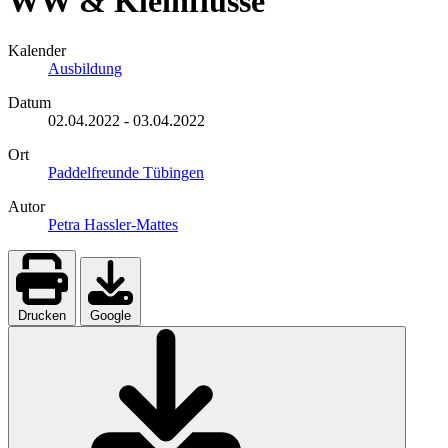
WW & Kleinflüsse
Kalender
Ausbildung
Datum
02.04.2022
-
03.04.2022
Ort
Paddelfreunde Tübingen
Autor
Petra Hassler-Mattes
Drucken
Google