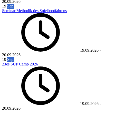
20.09.2026
19
Sep.
Seminar Methodik des Spielbootfahrens
19.09.2026
-
20.09.2026
19
Sep.
2.tes SUP Camp 2026
19.09.2026
-
20.09.2026