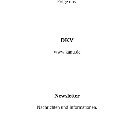
Folge uns.
DKV
www.kanu.de
Newsletter
Nachrichten und Informationen.