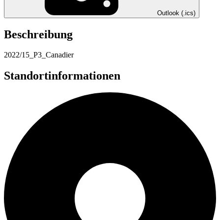
Outlook (.ics)
Beschreibung
2022/15_P3_Canadier
Standortinformationen