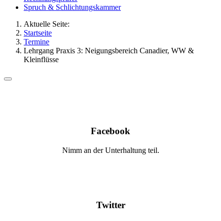
Spruch & Schlichtungskammer
Aktuelle Seite:
Startseite
Termine
Lehrgang Praxis 3: Neigungsbereich Canadier, WW &
Kleinflüsse
Facebook
Nimm an der Unterhaltung teil.
Twitter