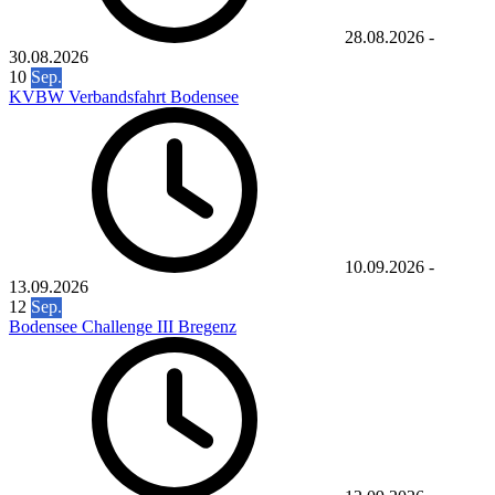
28.08.2026
-
30.08.2026
10
Sep.
KVBW Verbandsfahrt Bodensee
10.09.2026
-
13.09.2026
12
Sep.
Bodensee Challenge III Bregenz