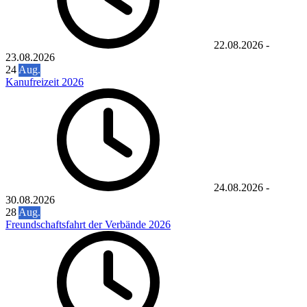
22.08.2026
-
23.08.2026
24
Aug.
Kanufreizeit 2026
24.08.2026
-
30.08.2026
28
Aug.
Freundschaftsfahrt der Verbände 2026