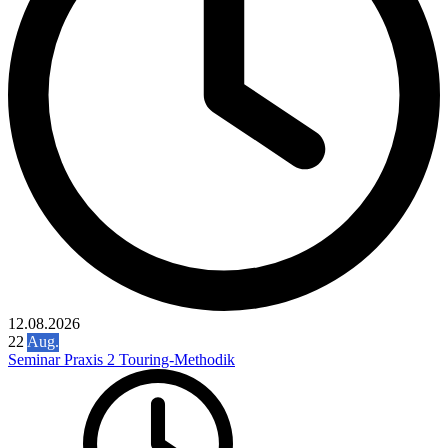
12.08.2026
22
Aug.
Seminar Praxis 2 Touring-Methodik