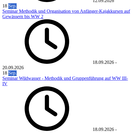
12.09.2026
18
Sep.
Seminar Methodik und Organisation von Anfänger-Kajakkursen auf
Gewässern bis WW 2
18.09.2026
-
20.09.2026
18
Sep.
Seminar Wildwasser - Methodik und Gruppenführung auf WW III-
IV
18.09.2026
-