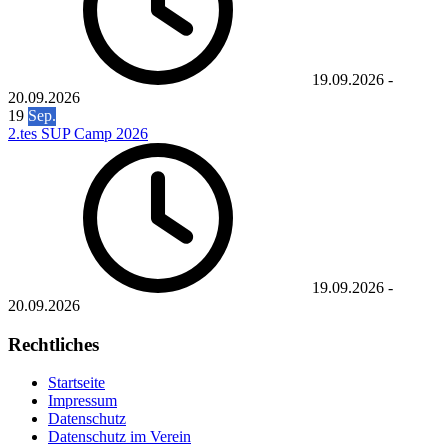
19.09.2026
-
20.09.2026
19
Sep.
2.tes SUP Camp 2026
19.09.2026
-
20.09.2026
Rechtliches
Startseite
Impressum
Datenschutz
Datenschutz im Verein