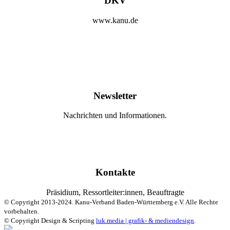
DKV
www.kanu.de
Newsletter
Nachrichten und Informationen.
Kontakte
Präsidium, Ressortleiter:innen, Beauftragte
© Copyright 2013-2024. Kanu-Verband Baden-Württemberg e.V. Alle Rechte
vorbehalten.
© Copyright Design & Scripting
luk.media | grafik- & mediendesign
.