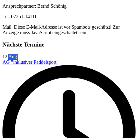
Ansprechpartner: Bernd Schönig
Tel: 07251-14111
Mail:
Diese E-Mail-Adresse ist vor Spambots geschützt! Zur
Anzeige muss JavaScript eingeschaltet sein.
Nächste Termine
12
Aug.
AG "inklusiver Paddelsport"