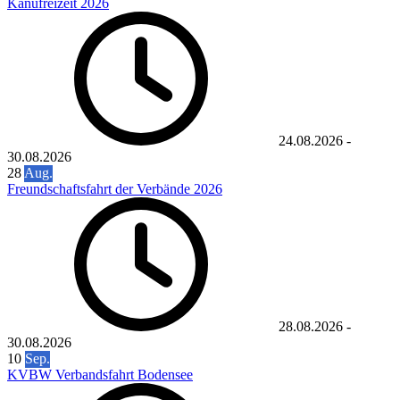
Kanufreizeit 2026
24.08.2026
-
30.08.2026
28
Aug.
Freundschaftsfahrt der Verbände 2026
28.08.2026
-
30.08.2026
10
Sep.
KVBW Verbandsfahrt Bodensee