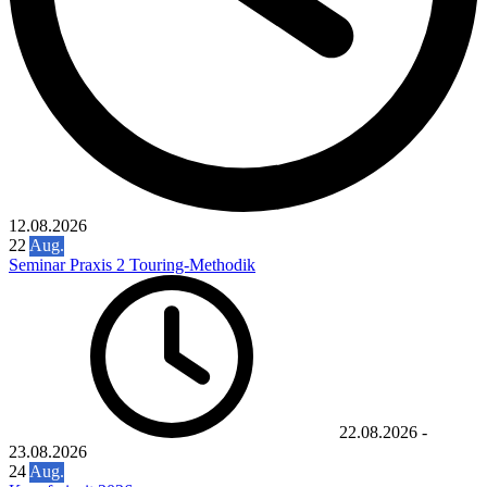
12.08.2026
22
Aug.
Seminar Praxis 2 Touring-Methodik
22.08.2026
-
23.08.2026
24
Aug.