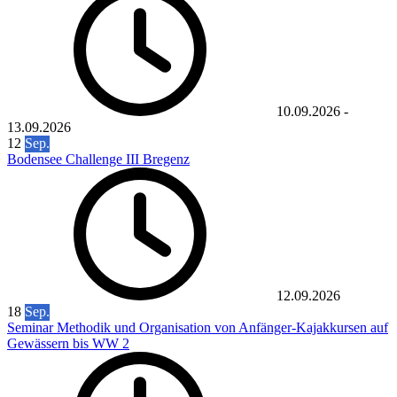
10.09.2026
-
13.09.2026
12
Sep.
Bodensee Challenge III Bregenz
12.09.2026
18
Sep.
Seminar Methodik und Organisation von Anfänger-Kajakkursen auf
Gewässern bis WW 2