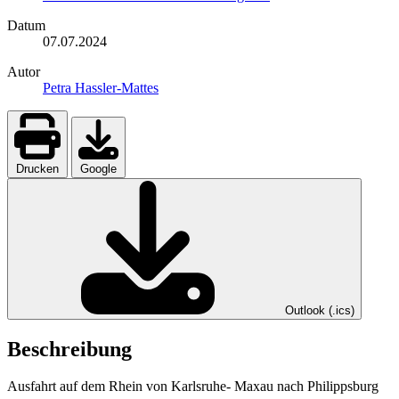
Datum
07.07.2024
Autor
Petra Hassler-Mattes
Drucken
Google
Outlook (.ics)
Beschreibung
Ausfahrt auf dem Rhein von Karlsruhe- Maxau nach Philippsburg