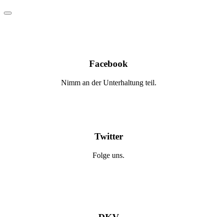
Facebook
Nimm an der Unterhaltung teil.
Twitter
Folge uns.