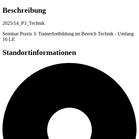
Beschreibung
2025/14_P3_Technik
Seminar Praxis 3: Trainerfortbildung im Bereich Technik - Umfang
16 LE
Standortinformationen