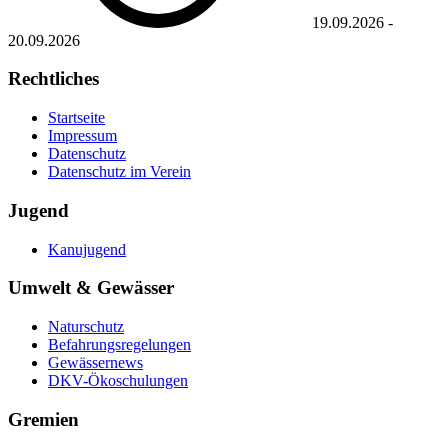
19.09.2026
-
20.09.2026
Rechtliches
Startseite
Impressum
Datenschutz
Datenschutz im Verein
Jugend
Kanujugend
Umwelt & Gewässer
Naturschutz
Befahrungsregelungen
Gewässernews
DKV-Ökoschulungen
Gremien