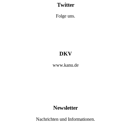
Twitter
Folge uns.
DKV
www.kanu.de
Newsletter
Nachrichten und Informationen.