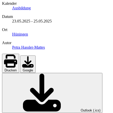
Kalender
Ausbildung
Datum
23.05.2025
-
25.05.2025
Ort
Hüningen
Autor
Petra Hassler-Mattes
Drucken
Google
Outlook (.ics)