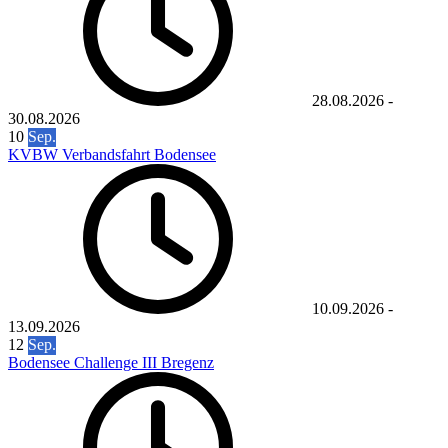
28.08.2026
-
30.08.2026
10
Sep.
KVBW Verbandsfahrt Bodensee
10.09.2026
-
13.09.2026
12
Sep.
Bodensee Challenge III Bregenz