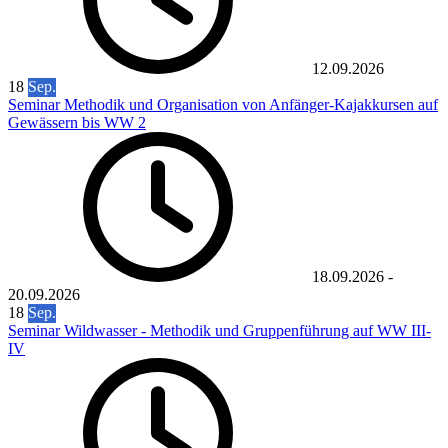
12.09.2026
18
Sep.
Seminar Methodik und Organisation von Anfänger-Kajakkursen auf
Gewässern bis WW 2
18.09.2026
-
20.09.2026
18
Sep.
Seminar Wildwasser - Methodik und Gruppenführung auf WW III-
IV