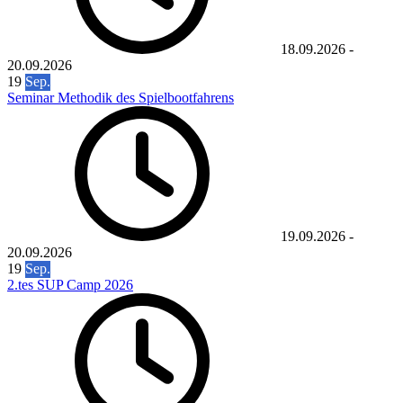
18.09.2026
-
20.09.2026
19
Sep.
Seminar Methodik des Spielbootfahrens
19.09.2026
-
20.09.2026
19
Sep.
2.tes SUP Camp 2026