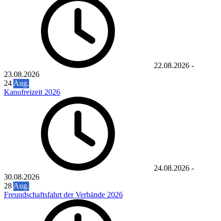
22.08.2026
-
23.08.2026
24
Aug.
Kanufreizeit 2026
24.08.2026
-
30.08.2026
28
Aug.
Freundschaftsfahrt der Verbände 2026