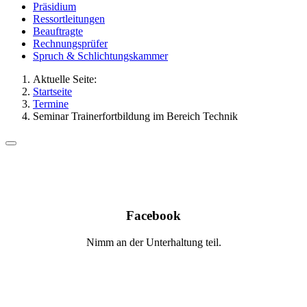
Präsidium
Ressortleitungen
Beauftragte
Rechnungsprüfer
Spruch & Schlichtungskammer
Aktuelle Seite:
Startseite
Termine
Seminar Trainerfortbildung im Bereich Technik
Facebook
Nimm an der Unterhaltung teil.