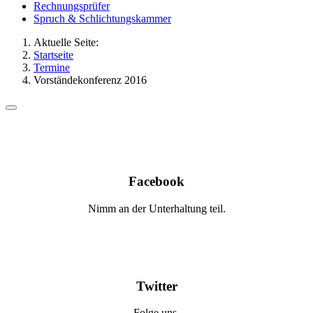
Rechnungsprüfer
Spruch & Schlichtungskammer
Aktuelle Seite:
Startseite
Termine
Vorständekonferenz 2016
Facebook
Nimm an der Unterhaltung teil.
Twitter
Folge uns.