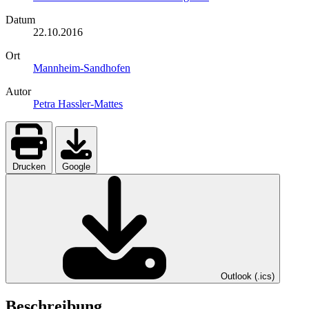
Datum
22.10.2016
Ort
Mannheim-Sandhofen
Autor
Petra Hassler-Mattes
Drucken
Google
Outlook (.ics)
Beschreibung