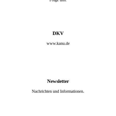
DKV
www.kanu.de
Newsletter
Nachrichten und Informationen.