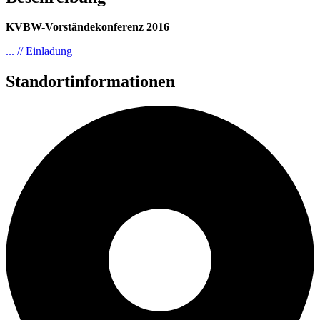
KVBW-Vorständekonferenz 2016
... // Einladung
Standortinformationen