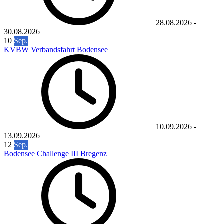
28.08.2026
-
30.08.2026
10
Sep.
KVBW Verbandsfahrt Bodensee
10.09.2026
-
13.09.2026
12
Sep.
Bodensee Challenge III Bregenz