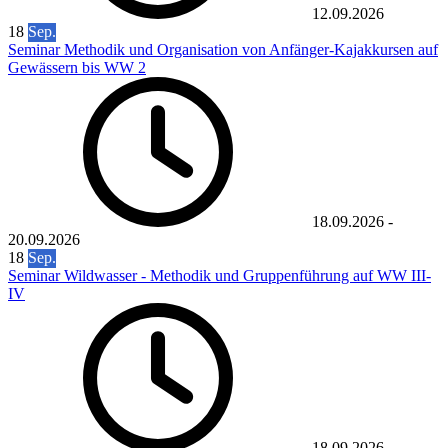
12.09.2026
18
Sep.
Seminar Methodik und Organisation von Anfänger-Kajakkursen auf
Gewässern bis WW 2
18.09.2026
-
20.09.2026
18
Sep.
Seminar Wildwasser - Methodik und Gruppenführung auf WW III-
IV
18.09.2026
-