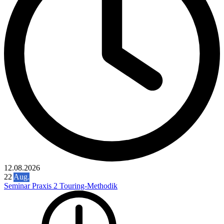
12.08.2026
22
Aug.
Seminar Praxis 2 Touring-Methodik