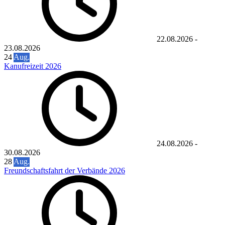
22.08.2026
-
23.08.2026
24
Aug.
Kanufreizeit 2026
24.08.2026
-
30.08.2026
28
Aug.
Freundschaftsfahrt der Verbände 2026