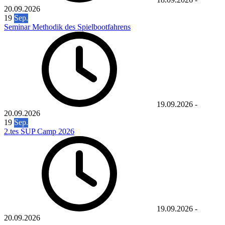
20.09.2026
19
Sep.
Seminar Methodik des Spielbootfahrens
19.09.2026
-
20.09.2026
19
Sep.
2.tes SUP Camp 2026
19.09.2026
-
20.09.2026