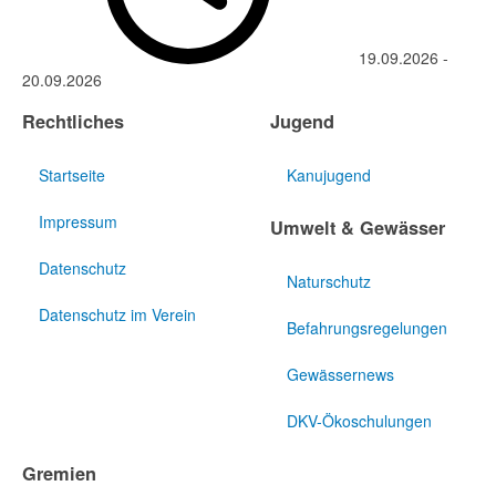
19.09.2026
-
20.09.2026
Rechtliches
Jugend
Startseite
Kanujugend
Impressum
Umwelt & Gewässer
Datenschutz
Naturschutz
Datenschutz im Verein
Befahrungsregelungen
Gewässernews
DKV-Ökoschulungen
Gremien