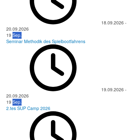
18.09.2026
-
20.09.2026
19
Sep.
Seminar Methodik des Spielbootfahrens
19.09.2026
-
20.09.2026
19
Sep.
2.tes SUP Camp 2026