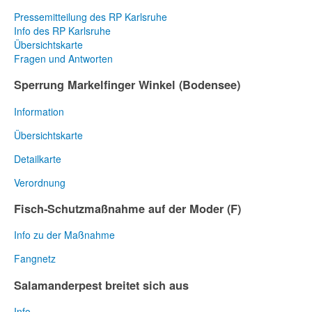
Pressemitteilung des RP Karlsruhe
Info des RP Karlsruhe
Übersichtskarte
Fragen und Antworten
Sperrung Markelfinger Winkel (Bodensee)
Information
Übersichtskarte
Detailkarte
Verordnung
Fisch-Schutzmaßnahme auf der Moder (F)
Info zu der Maßnahme
Fangnetz
Salamanderpest breitet sich aus
Info