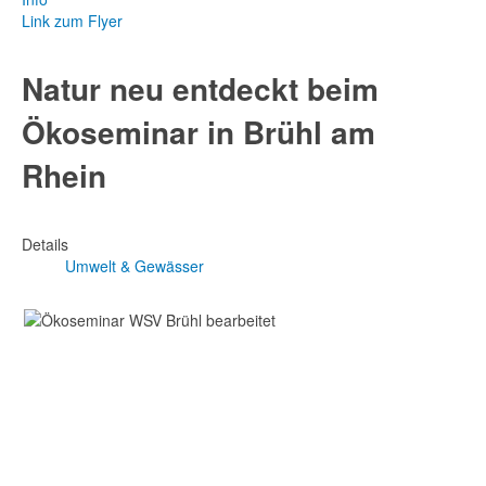
Link zum Flyer
Natur neu entdeckt beim
Ökoseminar in Brühl am
Rhein
Details
Umwelt & Gewässer