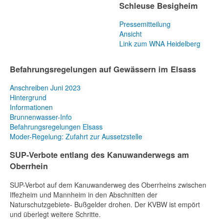
Schleuse Besigheim
Pressemitteilung
Ansicht
Link zum WNA Heidelberg
Befahrungsregelungen auf Gewässern im Elsass
Anschreiben Juni 2023
Hintergrund
Informationen
Brunnenwasser-Info
Befahrungsregelungen Elsass
Moder-Regelung: Zufahrt zur Aussetzstelle
SUP-Verbote entlang des Kanuwanderwegs am
Oberrhein
SUP-Verbot auf dem Kanuwanderweg des Oberrheins zwischen
Iffezheim und Mannheim in den Abschnitten der
Naturschutzgebiete- Bußgelder drohen. Der KVBW ist empört
und überlegt weitere Schritte.