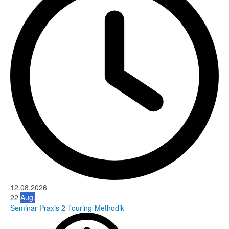
12.08.2026
22
Aug.
Seminar Praxis 2 Touring-Methodik