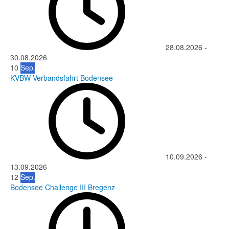
28.08.2026
-
30.08.2026
10
Sep.
KVBW Verbandsfahrt Bodensee
10.09.2026
-
13.09.2026
12
Sep.
Bodensee Challenge III Bregenz