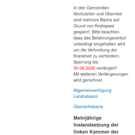
In den Gemeinden
Kirchzarten und Oberried
sind mehrere Bäche auf
Grund von Krebspest
gesperrt. Bitte beachten,
dass das Befahrungsverbot
unbedingt eingehalten wird
um die Verbreitung der
Krankheit zu verhindern.
Sperrung bis
30.06.2026
verlängert!
Mit weiteren Verlängerungen
wird gerechnet.
Allgemeinverfügung
Landratsamt
Übersichtskarte
Mehrjährige
Instandsetzung der
linken Kammer der