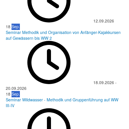
12.09.2026
18
Sep.
Seminar Methodik und Organisation von Anfänger-Kajakkursen
auf Gewässern bis WW 2
18.09.2026
-
20.09.2026
18
Sep.
Seminar Wildwasser - Methodik und Gruppenführung auf WW
III-IV