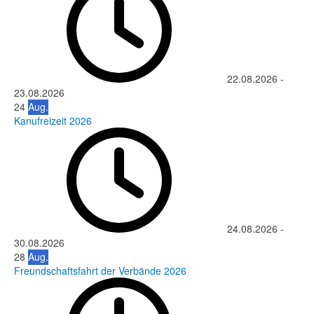
22.08.2026
-
23.08.2026
24
Aug.
Kanufreizeit 2026
24.08.2026
-
30.08.2026
28
Aug.
Freundschaftsfahrt der Verbände 2026