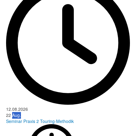
12.08.2026
22
Aug.
Seminar Praxis 2 Touring-Methodik