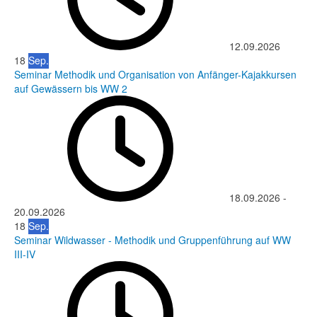
12.09.2026
18
Sep.
Seminar Methodik und Organisation von Anfänger-Kajakkursen
auf Gewässern bis WW 2
18.09.2026
-
20.09.2026
18
Sep.
Seminar Wildwasser - Methodik und Gruppenführung auf WW
III-IV