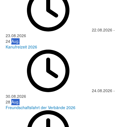
22.08.2026
-
23.08.2026
24
Aug.
Kanufreizeit 2026
24.08.2026
-
30.08.2026
28
Aug.
Freundschaftsfahrt der Verbände 2026