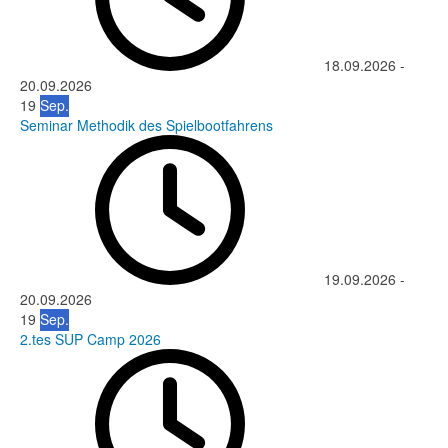
18.09.2026
-
20.09.2026
19
Sep.
Seminar Methodik des Spielbootfahrens
19.09.2026
-
20.09.2026
19
Sep.
2.tes SUP Camp 2026