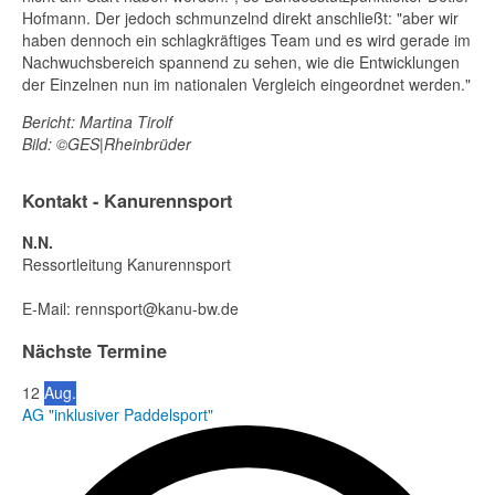
Hofmann. Der jedoch schmunzelnd direkt anschließt: "aber wir
haben dennoch ein schlagkräftiges Team und es wird gerade im
Nachwuchsbereich spannend zu sehen, wie die Entwicklungen
der Einzelnen nun im nationalen Vergleich eingeordnet werden."
Bericht: Martina Tirolf
Bild: ©GES|Rheinbrüder
Kontakt - Kanurennsport
N.N.
Ressortleitung Kanurennsport
E-Mail:
rennsport@kanu-bw.de
Nächste Termine
12
Aug.
AG "inklusiver Paddelsport"