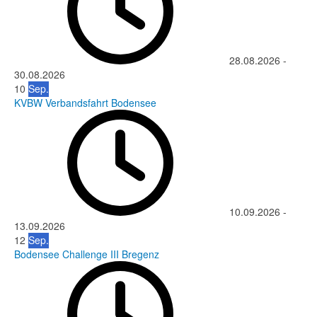
28.08.2026
-
30.08.2026
10
Sep.
KVBW Verbandsfahrt Bodensee
10.09.2026
-
13.09.2026
12
Sep.
Bodensee Challenge III Bregenz