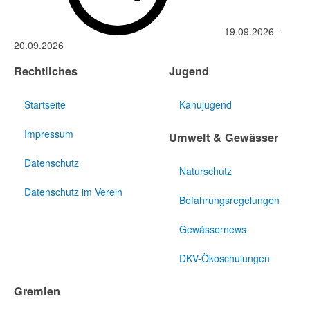
19.09.2026
-
20.09.2026
Rechtliches
Jugend
Startseite
Kanujugend
Impressum
Umwelt & Gewässer
Datenschutz
Naturschutz
Datenschutz im Verein
Befahrungsregelungen
Gewässernews
DKV-Ökoschulungen
Gremien