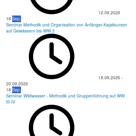
12.09.2026
18
Sep.
Seminar Methodik und Organisation von Anfänger-Kajakkursen
auf Gewässern bis WW 2
18.09.2026
-
20.09.2026
18
Sep.
Seminar Wildwasser - Methodik und Gruppenführung auf WW
III-IV