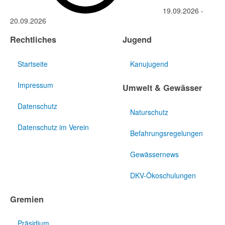
19.09.2026
-
20.09.2026
Rechtliches
Jugend
Startseite
Kanujugend
Impressum
Umwelt & Gewässer
Datenschutz
Naturschutz
Datenschutz im Verein
Befahrungsregelungen
Gewässernews
DKV-Ökoschulungen
Gremien
Präsidium