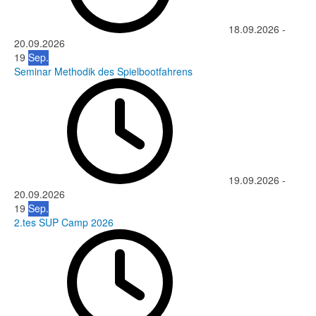
18.09.2026
-
20.09.2026
19
Sep.
Seminar Methodik des Spielbootfahrens
19.09.2026
-
20.09.2026
19
Sep.
2.tes SUP Camp 2026