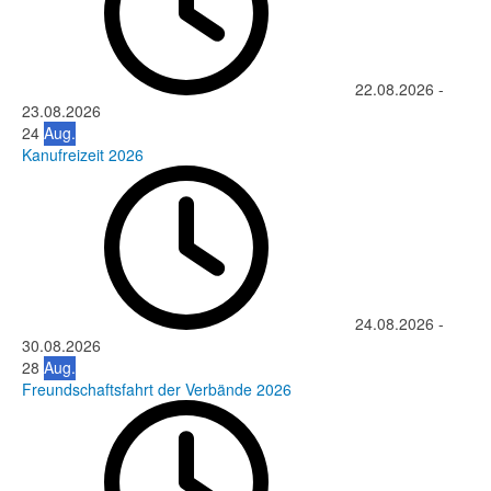
22.08.2026
-
23.08.2026
24
Aug.
Kanufreizeit 2026
24.08.2026
-
30.08.2026
28
Aug.
Freundschaftsfahrt der Verbände 2026