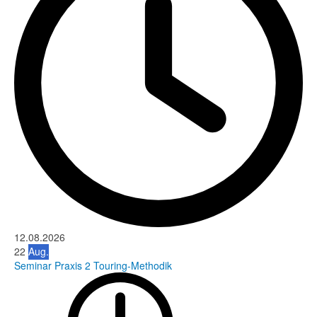
12.08.2026
22
Aug.
Seminar Praxis 2 Touring-Methodik