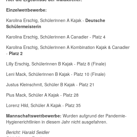
Einzelwettbewerbe:
Karolina Erschig, Schülerinnen A Kajak -
Deutsche
Schülermeisterin
Karolina Erschig, Schülerinnen A Canadier - Platz 4
Karolina Erschig, Schülerinnen A Kombination Kajak & Canadier
-
Platz 2
Lilly Erschig, Schülerinnen B Kajak - Platz 8 (Finale)
Leni Mack, Schülerinnen B Kajak - Platz 10 (Finale)
Justus Kleinschmit, Schüler B Kajak - Platz 21
Pius Mack, Schüler A Kajak - Platz 28
Lorenz Hild, Schüler A Kajak - Platz 35
Mannschaftswettbewerbe:
Wurden aufgrund der Pandemie-
Hygienerichtlinien in diesem Jahr nicht ausgefahren.
Bericht: Harald Seidler