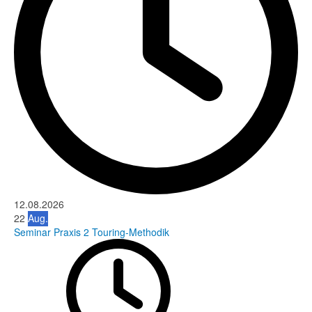
12.08.2026
22
Aug.
Seminar Praxis 2 Touring-Methodik