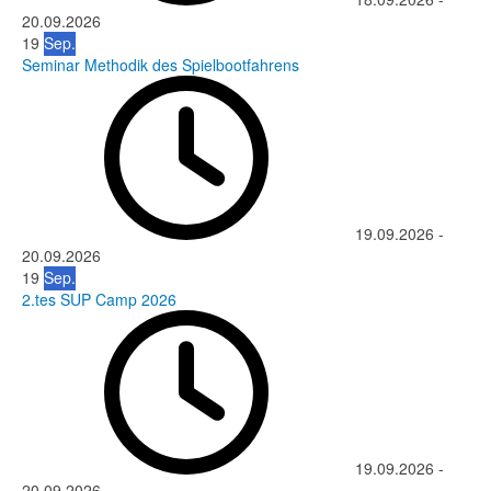
20.09.2026
19
Sep.
Seminar Methodik des Spielbootfahrens
19.09.2026
-
20.09.2026
19
Sep.
2.tes SUP Camp 2026
19.09.2026
-
20.09.2026