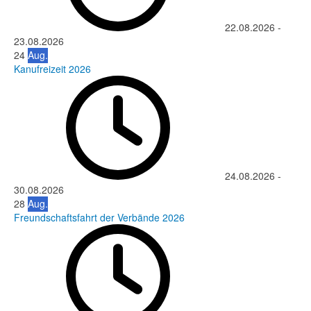
22.08.2026
-
23.08.2026
24
Aug.
Kanufreizeit 2026
24.08.2026
-
30.08.2026
28
Aug.
Freundschaftsfahrt der Verbände 2026