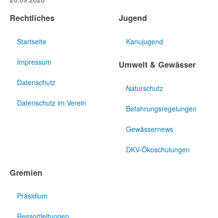
Rechtliches
Jugend
Startseite
Kanujugend
Impressum
Umwelt & Gewässer
Datenschutz
Naturschutz
Datenschutz im Verein
Befahrungsregelungen
Gewässernews
DKV-Ökoschulungen
Gremien
Präsidium
Ressortleitungen