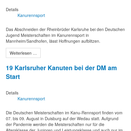
Details
Kanurennsport
Das Abschneiden der Rheinbrüder Karlsruhe bei den Deutschen
Jugend Meisterschaften im Kanurennsport in
Mannheim/Sandhofen, lässt Hoffnungen aufblitzen.
Weiterlesen …
19 Karlsruher Kanuten bei der DM am
Start
Details
Kanurennsport
Die Deutschen Meisterschaften im Kanu-Rennsport finden vom
07. bis 09. August in Duisburg auf der Wedau statt. Aufgrund
der Pandemie werden die Meisterschaften nur für die
Altersklasse der Junioren und Leistungsklasse und auch nur im