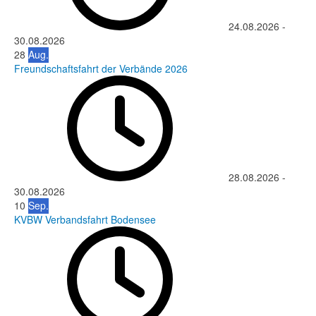
24.08.2026
-
30.08.2026
28
Aug.
Freundschaftsfahrt der Verbände 2026
28.08.2026
-
30.08.2026
10
Sep.
KVBW Verbandsfahrt Bodensee