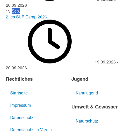
20.09.2026
19
Sep.
2.tes SUP Camp 2026
19.09.2026
-
20.09.2026
Rechtliches
Jugend
Startseite
Kanujugend
Impressum
Umwelt & Gewässer
Datenschutz
Naturschutz
Datenschutz im Verein