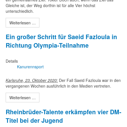
Gleiche ist, der Weg dorthin ist für alle Vier höchst
unterschiedlich.
Weiterlesen …
Ein großer Schritt für Saeid Fazloula in
Richtung Olympia-Teilnahme
Details
Kanurennsport
Karlsruhe, 23. Oktober 2020:
Der Fall Saeid Fazloula war in den
vergangenen Wochen ausführlich in den Medien vertreten.
Weiterlesen …
Rheinbrüder-Talente erkämpfen vier DM-
Titel bei der Jugend