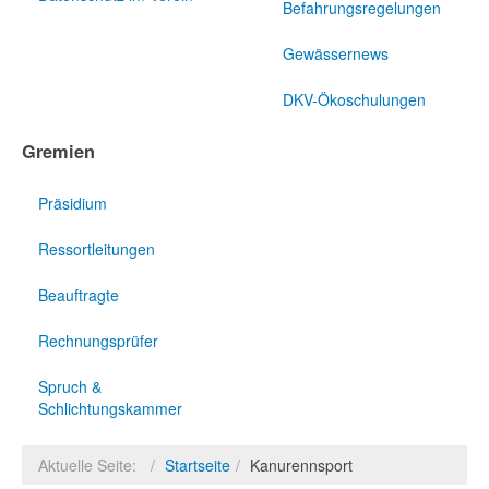
Befahrungsregelungen
Gewässernews
DKV-Ökoschulungen
Gremien
Präsidium
Ressortleitungen
Beauftragte
Rechnungsprüfer
Spruch &
Schlichtungskammer
Aktuelle Seite:
Startseite
Kanurennsport