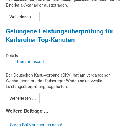
Einerkajak/-canadier ausgetragen.
Weiterlesen …
Gelungene Leistungsüberprüfung für
Karlsruher Top-Kanuten
Details
Kanurennsport
Der Deutschen Kanu-Verband (DKV) hat am vergangenen
Wochenende auf der Duisburger Wedau seine zweite
Leistungsüberprüfung abgehalten.
Weiterlesen …
Weitere Beiträge …
Sarah Brüßler kann es noch!