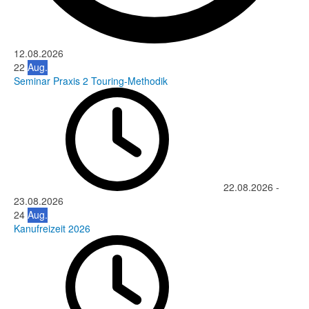
12.08.2026
22
Aug.
Seminar Praxis 2 Touring-Methodik
22.08.2026
-
23.08.2026
24
Aug.
Kanufreizeit 2026